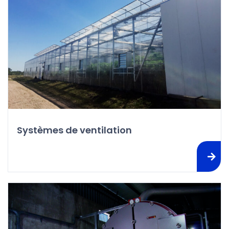
Systèmes de ventilation