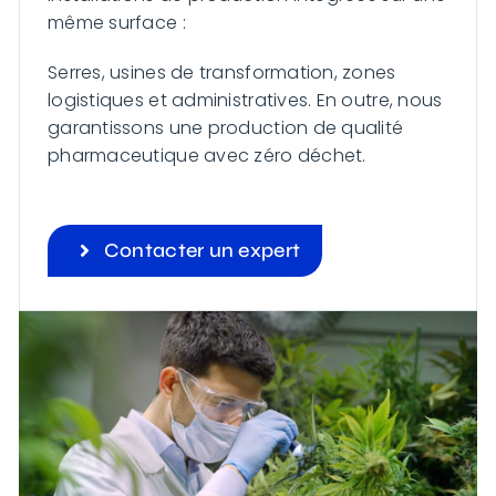
même surface :
Serres, usines de transformation, zones
logistiques et administratives. En outre, nous
garantissons une production de qualité
pharmaceutique avec zéro déchet.
Contacter un expert