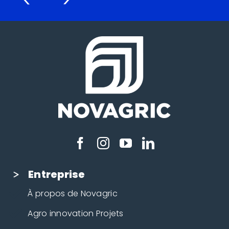
Entreprise
À propos de Novagric
Agro innovation Projets