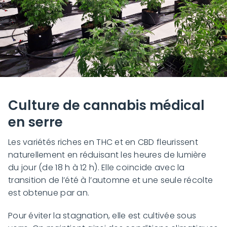
Culture de cannabis médical
en serre
Les variétés riches en THC et en CBD fleurissent
naturellement en réduisant les heures de lumière
du jour (de 18 h à 12 h). Elle coïncide avec la
transition de l’été à l’automne et une seule récolte
est obtenue par an.
Pour éviter la stagnation, elle est cultivée sous