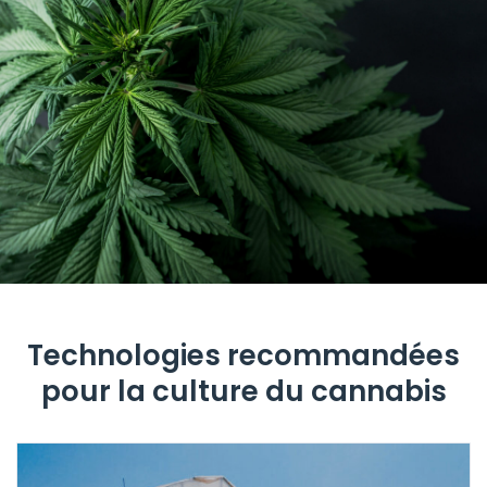
Technologies recommandées
pour la culture du cannabis