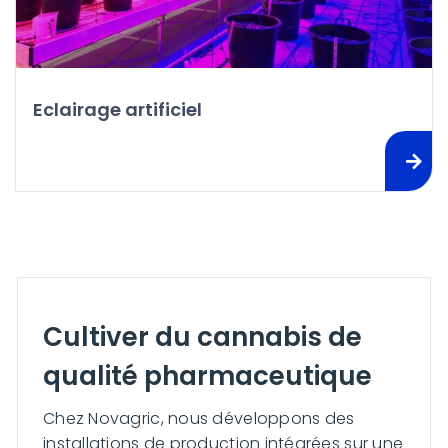
Eclairage artificiel
Cultiver du cannabis de
qualité pharmaceutique
Chez Novagric, nous développons des
installations de production intégrées sur une