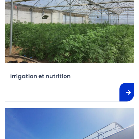
Irrigation et nutrition