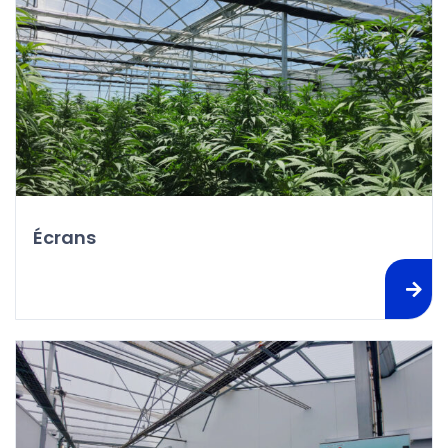
Écrans