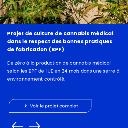
Projet de culture de cannabis médical
dans le respect des bonnes pratiques
de fabrication (BPF)
De zéro à la production de cannabis médical
selon les BPF de l'UE en 24 mois dans une serre à
environnement contrôlé.
Voir le projet complet