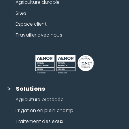
Agriculture durable
Sites
Espace client
Travailler avec nous
Solutions
Agriculture protégée
Irrigation en plein champ
Traitement des eaux