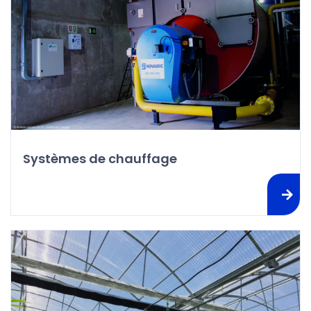
Systèmes de chauffage