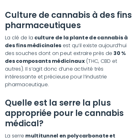
Culture de cannabis à des fins
pharmaceutiques
La clé de la
culture de la plante de cannabis à
des fins médicinales
est qu’il existe aujourd’hui
des souches dont on peut extraire près de
30 %
des composants médicinaux
(THC, CBD et
autres). Il s’agit donc d’une activité très
intéressante et précieuse pour l’industrie
pharmaceutique.
Quelle est la serre la plus
appropriée pour le cannabis
médical?
La serre
multitunnel en polycarbonate et