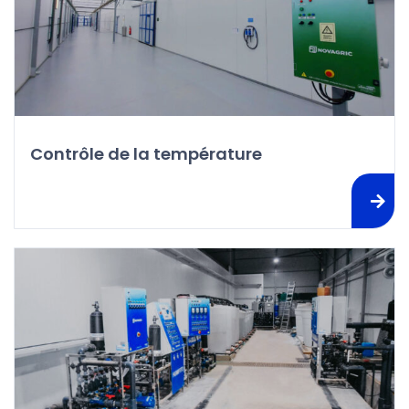
Contrôle de la température