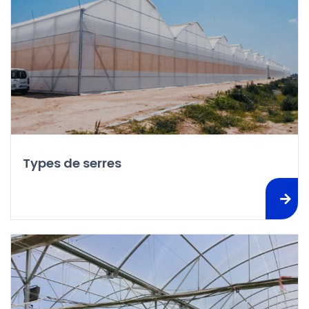
Types de serres