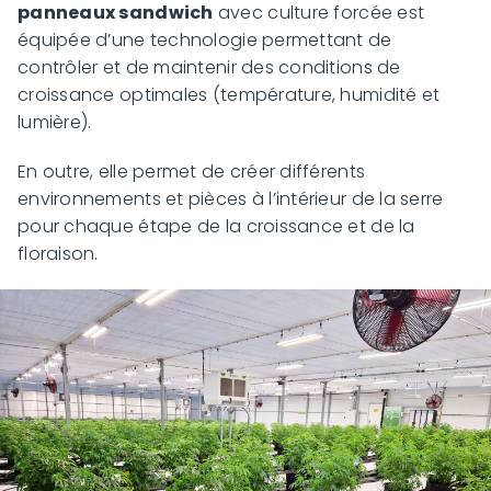
panneaux sandwich
avec culture forcée est
équipée d’une technologie permettant de
contrôler et de maintenir des conditions de
croissance optimales (température, humidité et
lumière).
En outre, elle permet de créer différents
environnements et pièces à l’intérieur de la serre
pour chaque étape de la croissance et de la
floraison.