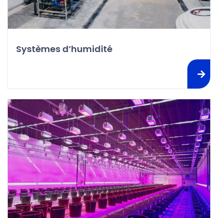
Systèmes d’humidité