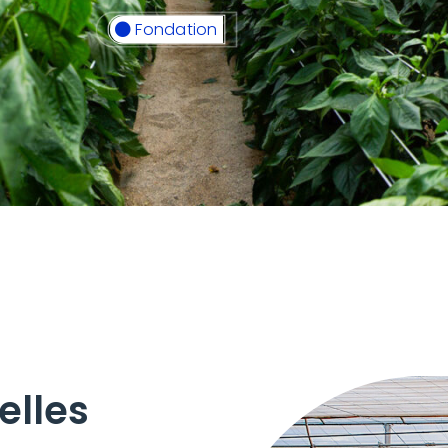
Fondation
elles