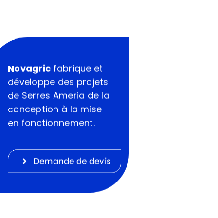
Novagric
fabrique et
développe des projets
de Serres Ameria de la
conception à la mise
en fonctionnement.
Demande de devis