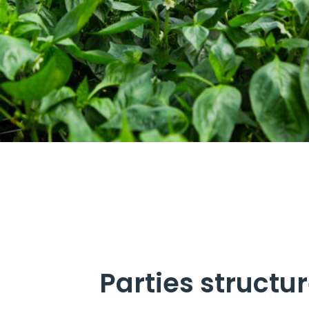
Parties structur