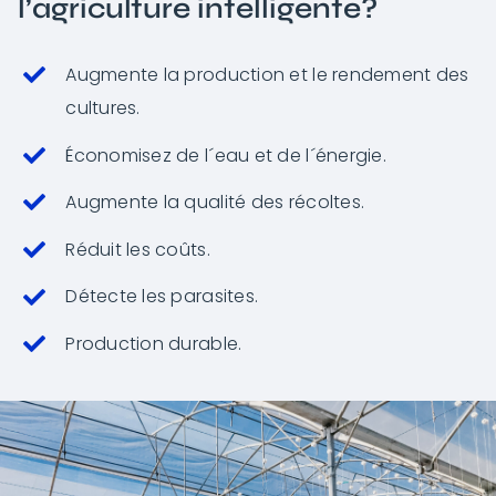
l’agriculture intelligente?
Augmente la production et le rendement des
cultures.
Économisez de l´eau et de l´énergie.
Augmente la qualité des récoltes.
Réduit les coûts.
Détecte les parasites.
Production durable.