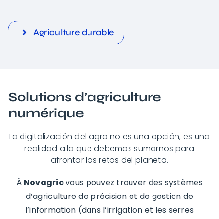
Agriculture durable
Solutions d’agriculture
numérique
La digitalización del agro no es una opción, es una
realidad a la que debemos sumarnos para
afrontar los retos del planeta.
À
Novagric
vous pouvez trouver des systèmes
d’agriculture de précision et de gestion de
l’information (dans l’irrigation et les serres