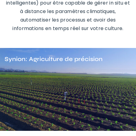
intelligentes) pour être capable de gérer in situ et
à distance les paramètres climatiques,
automatiser les processus et avoir des
informations en temps réel sur votre culture.
Synion: Agriculture de précision