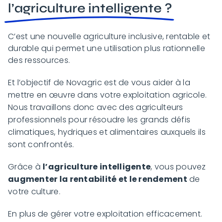
l’agriculture intelligente ?
C’est une nouvelle agriculture inclusive, rentable et
durable qui permet une utilisation plus rationnelle
des ressources.
Et l’objectif de Novagric est de vous aider à la
mettre en œuvre dans votre exploitation agricole.
Nous travaillons donc avec des agriculteurs
professionnels pour résoudre les grands défis
climatiques, hydriques et alimentaires auxquels ils
sont confrontés.
Grâce à
l’agriculture intelligente
, vous pouvez
augmenter la rentabilité et le rendement
de
votre culture.
En plus de gérer votre exploitation efficacement.