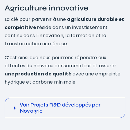
Agriculture innovative
La clé pour parvenir à une
agriculture durable et
compétitive
réside dans un investissement
continu dans l’innovation, la formation et la
transformation numérique.
C’est ainsi que nous pourrons répondre aux
attentes du nouveau consommateur et assurer
une production de qualité
avec une empreinte
hydrique et carbone minimale.
Voir Projets R&D développés par
Novagric