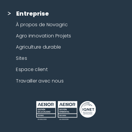
Entreprise
À propos de Novagric
Agro innovation Projets
Agriculture durable
Sites
Espace client
Travailler avec nous