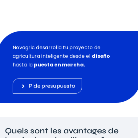
Novagric desarrolla tu proyecto de
agricultura inteligente desde el
diseño
hasta la
puesta en marcha.
Pide presupuesto
Quels sont les avantages de