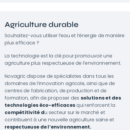
Agriculture durable
Souhaitez-vous utiliser l’eau et l’énergie de manière
plus efficace ?
La technologie est la clé pour promouvoir une
agriculture plus respectueuse de l’environnement.
Novagric dispose de spécialistes dans tous les
domaines de l’innovation agricole, ainsi que de
centres de fabrication, de production et de
formation, afin de proposer des
solutions et des
technologies éco-efficaces
qui renforcent la
compétitivité d
u secteur sur le marché et
contribuent à une nouvelle agriculture saine et
respectueuse de l’environnement.