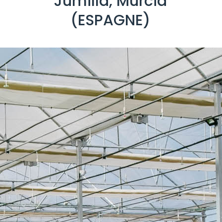
Jumilla, Murcia
(ESPAGNE)