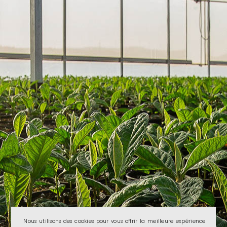
Nous utilisons des cookies pour vous offrir la meilleure expérience