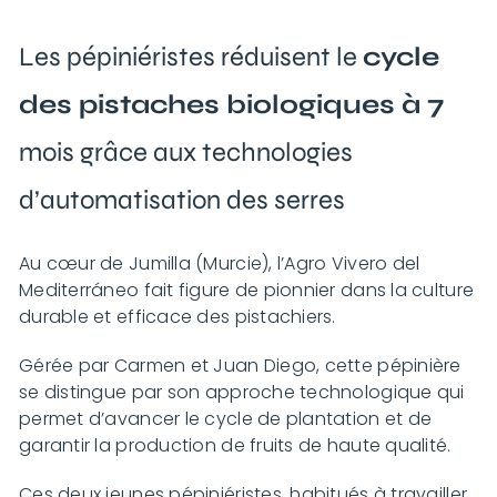
Les pépiniéristes réduisent le
cycle
des pistaches biologiques à 7
mois grâce aux technologies
d’automatisation des serres
Au cœur de Jumilla (Murcie), l’Agro Vivero del
Mediterráneo fait figure de pionnier dans la culture
durable et efficace des pistachiers.
Gérée par Carmen et Juan Diego, cette pépinière
se distingue par son approche technologique qui
permet d’avancer le cycle de plantation et de
garantir la production de fruits de haute qualité.
Ces deux jeunes pépiniéristes, habitués à travailler