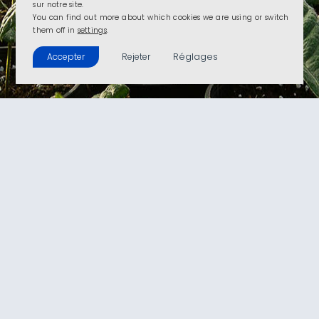
sur notre site.
You can find out more about which cookies we are using or switch
them off in
settings
.
Réglages
Accepter
Rejeter
Détails du projet