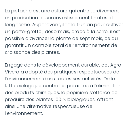
La pistache est une culture qui entre tardivement
en production et son investissement final est à
long terme. Auparavant, il fallait un an pour cultiver
un porte-greffe ; désormais, grâce à la serre, il est
possible d’avancer la plante de sept mois, ce qui
garantit un contrôle total de l’environnement de
croissance des plantes.
Engagé dans le développement durable, cet Agro
Vivero a adopté des pratiques respectueuses de
l’environnement dans toutes ses activités. De la
lutte biologique contre les parasites à l’élimination
des produits chimiques, la pépinière s’efforce de
produire des plantes 100 % biologiques, offrant
ainsi une alternative respectueuse de
l’environnement.