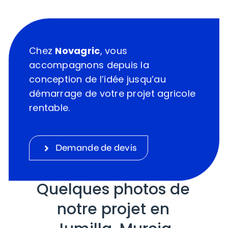
Chez
Novagric
, vous
accompagnons depuis la
conception de l’idée jusqu’au
démarrage de votre projet agricole
rentable.
Demande de devis
Quelques photos de
notre projet en