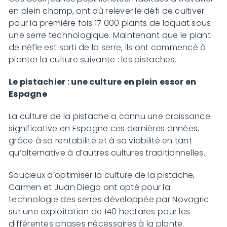
en plein champ, ont dû relever le défi de cultiver
pour la première fois 17 000 plants de loquat sous
une serre technologique. Maintenant que le plant
de nèfle est sorti de la serre, ils ont commencé à
planter la culture suivante : les pistaches.
Le pistachier : une culture en plein essor en
Espagne
La culture de la pistache a connu une croissance
significative en Espagne ces dernières années,
grâce à sa rentabilité et à sa viabilité en tant
qu’alternative à d’autres cultures traditionnelles.
Soucieux d’optimiser la culture de la pistache,
Carmen et Juan Diego ont opté pour la
technologie des serres développée par Novagric
sur une exploitation de 140 hectares pour les
différentes phases nécessaires à la plante.