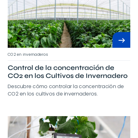
CO2 en invernaderos
Control de la concentración de
CO2 en los Cultivos de Invernadero
Descubre cómo controlar la concentración de
CO2 en los cultivos de invernaderos.