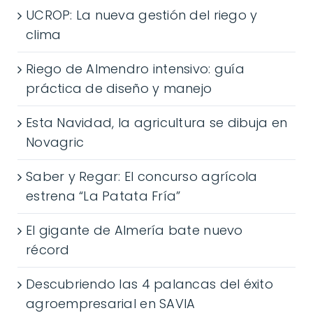
UCROP: La nueva gestión del riego y
clima
Riego de Almendro intensivo: guía
práctica de diseño y manejo
Esta Navidad, la agricultura se dibuja en
Novagric
Saber y Regar: El concurso agrícola
estrena “La Patata Fría”
El gigante de Almería bate nuevo
récord
Descubriendo las 4 palancas del éxito
agroempresarial en SAVIA