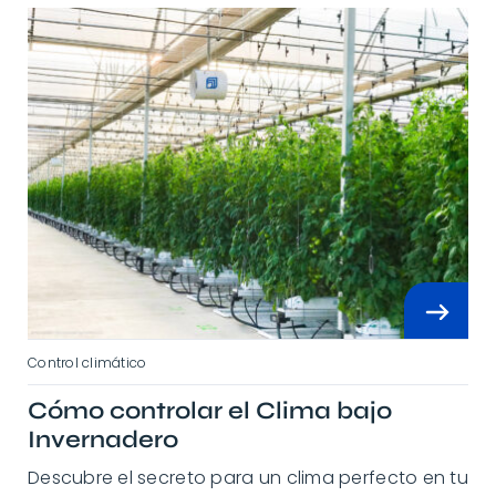
Control climático
Cómo controlar el Clima bajo
Invernadero
Descubre el secreto para un clima perfecto en tu