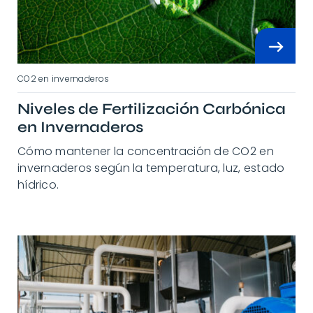
CO2 en invernaderos
Niveles de Fertilización Carbónica
en Invernaderos
Cómo mantener la concentración de CO2 en
invernaderos según la temperatura, luz, estado
hídrico.