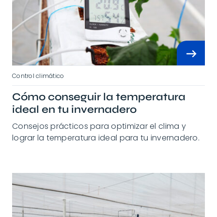
Control climático
Cómo conseguir la temperatura
ideal en tu invernadero
Consejos prácticos para optimizar el clima y
lograr la temperatura ideal para tu invernadero.