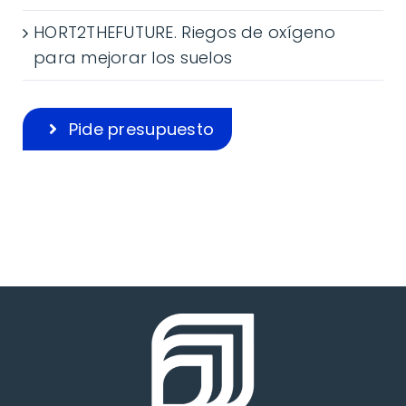
HORT2THEFUTURE. Riegos de oxígeno
para mejorar los suelos
Pide presupuesto