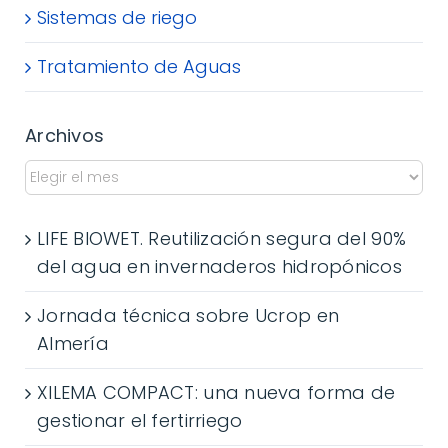
Sistemas de riego
Tratamiento de Aguas
Archivos
LIFE BIOWET. Reutilización segura del 90%
del agua en invernaderos hidropónicos
Jornada técnica sobre Ucrop en
Almería
XILEMA COMPACT: una nueva forma de
gestionar el fertirriego