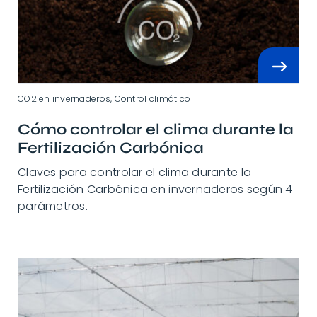
CO2 en invernaderos
,
Control climático
Cómo controlar el clima durante la
Fertilización Carbónica
Claves para controlar el clima durante la
Fertilización Carbónica en invernaderos según 4
parámetros.