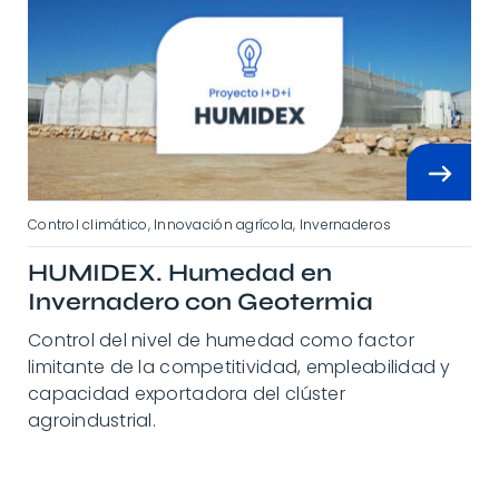
Control climático
,
Innovación agrícola
,
Invernaderos
HUMIDEX. Humedad en
Invernadero con Geotermia
Control del nivel de humedad como factor
limitante de la competitividad, empleabilidad y
capacidad exportadora del clúster
agroindustrial.