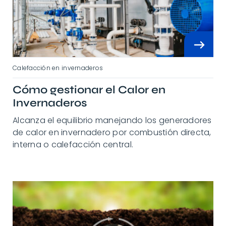
Calefacción en invernaderos
Cómo gestionar el Calor en
Invernaderos
Alcanza el equilibrio manejando los generadores
de calor en invernadero por combustión directa,
interna o calefacción central.