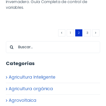
Invernadero. Guía Completa de control de
variables.
1
2
3
Buscar:
Categorías
Agricultura Inteligente
Agricultura orgánica
Agrovoltaica