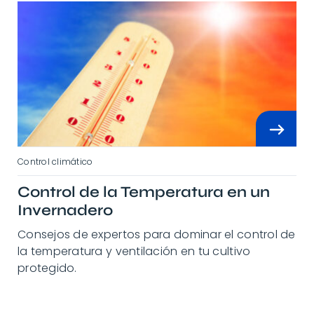
Control climático
Control de la Temperatura en un
Invernadero
Consejos de expertos para dominar el control de
la temperatura y ventilación en tu cultivo
protegido.