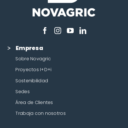
Empresa
Sobre Novagric
Proyectos I+D+i
Sostenibilidad
Sedes
Área de Clientes
Trabaja con nosotros