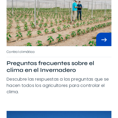
Control climático
Preguntas frecuentes sobre el
clima en el Invernadero
Descubre las respuestas a las preguntas que se
hacen todos los agricultores para controlar el
clima.