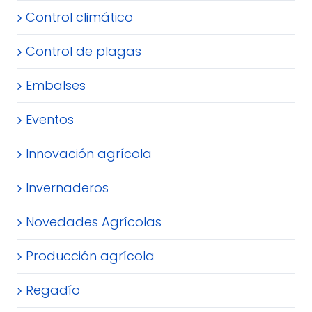
Control climático
Control de plagas
Embalses
Eventos
Innovación agrícola
Invernaderos
Novedades Agrícolas
Producción agrícola
Regadío