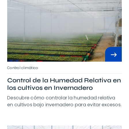
Control climático
Control de la Humedad Relativa en
los cultivos en Invernadero
Descubre cómo controlar la humedad relativa
en cultivos bajo invernadero para evitar excesos.