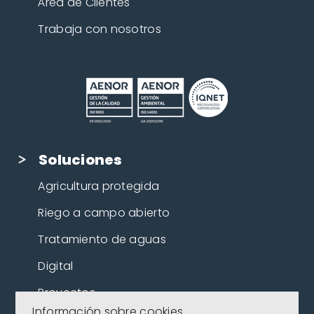
Área de Clientes
Trabaja con nosotros
Soluciones
Agricultura protegida
Riego a campo abierto
Tratamiento de aguas
Digital
Proyectos
Información sobre cookies