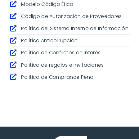
Modelo Código Ético
Código de Autorización de Proveedores
Política del Sistema Interno de Información
Política Anticorrupción
Política de Conflictos de interés
Política de regalos e invitaciones
Política de Compliance Penal