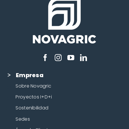
Empresa
Sobre Novagric
Proyectos I+D+i
Sostenibilidad
Sedes