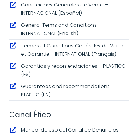
Condiciones Generales de Venta –
INTERNACIONAL (Español)
General Terms and Conditions –
INTERNATIONAL (English)
Termes et Conditions Générales de Vente
et Garantie – INTERNATIONAL (Français)
Garantías y recomendaciones – PLASTICO
(ES)
Guarantees and recommendations –
PLASTIC (EN)
Canal Ético
Manual de Uso del Canal de Denuncias