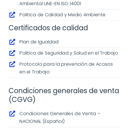
Ambiental UNE-EN ISO 14001
Politica de Calidad y Medio Ambiente
Proyectos
Certificados de calidad
Sobre Novagric
Plan de Igualdad
Contacto
Politica de Seguridad y Salud en el Trabajo
Protocolo para la prevención de Acosos
Presupuesto a tu medida
en el Trabajo
Condiciones generales de venta
(CGVG)
Condiciones Generales de Venta –
NACIONAL (Español)