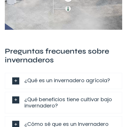
Preguntas frecuentes sobre
invernaderos
¿Qué es un invernadero agrícola?
¿Qué beneficios tiene cultivar bajo
invernadero?
¿Cómo sé que es un Invernadero