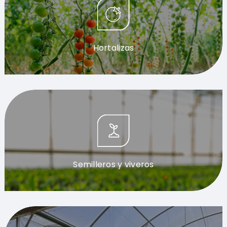
Hortalizas
Semilleros y viveros