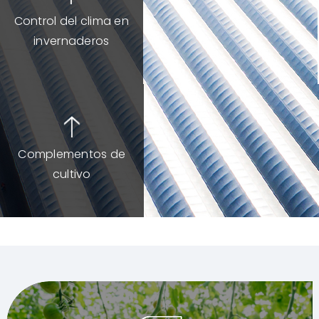
Control del clima en
invernaderos
Complementos de
cultivo