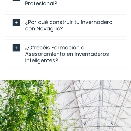
Profesional?
¿Por qué construir tu invernadero
con Novagric?
¿Ofrecéis Formación o
Asesoramiento en invernaderos
inteligentes?