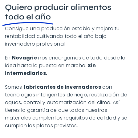
Quiero producir alimentos
todo el año
Consigue una producción estable y mejora tu
rentabilidad cultivando todo el año bajo
invernadero profesional.
En
Novagric
nos encargamos de todo desde la
idea hasta la puesta en marcha.
Sin
intermediarios.
Somos
fabricantes de invernaderos
con
tecnologías inteligentes de riego, reutilización de
aguas, control y automatización del clima. Así
tienes la garantía de que todos nuestros
materiales cumplen los requisitos de calidad y se
cumplen los plazos previstos.