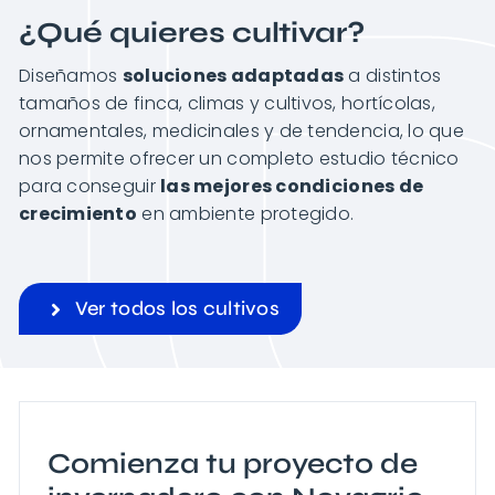
¿Qué quieres cultivar?
Diseñamos
soluciones adaptadas
a distintos
tamaños de finca, climas y cultivos, hortícolas,
ornamentales, medicinales y de tendencia, lo que
nos permite ofrecer un completo estudio técnico
para conseguir
las mejores condiciones de
crecimiento
en ambiente protegido.
Ver todos los cultivos
Comienza tu proyecto de