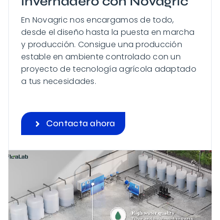
invernadero con Novagric
En Novagric nos encargamos de todo,
desde el diseño hasta la puesta en marcha
y producción. Consigue una producción
estable en ambiente controlado con un
proyecto de tecnología agrícola adaptado
a tus necesidades.
Contacta ahora