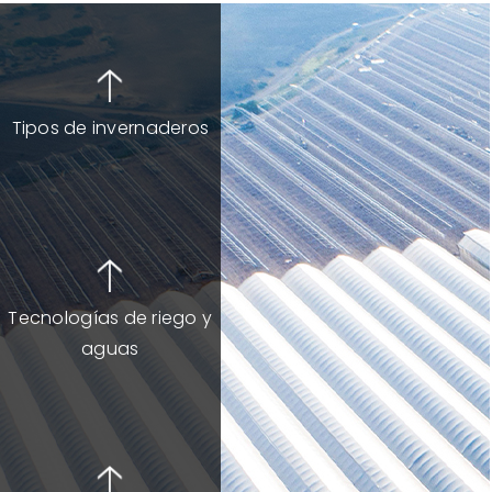
Tipos de invernaderos
Tecnologías de riego y
aguas