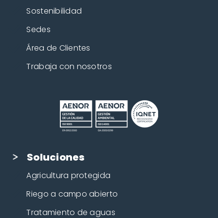
Sostenibilidad
Sedes
Área de Clientes
Trabaja con nosotros
Soluciones
Agricultura protegida
Riego a campo abierto
Tratamiento de aguas