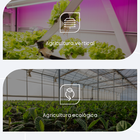
Agricultura vertical
Agricultura ecológica