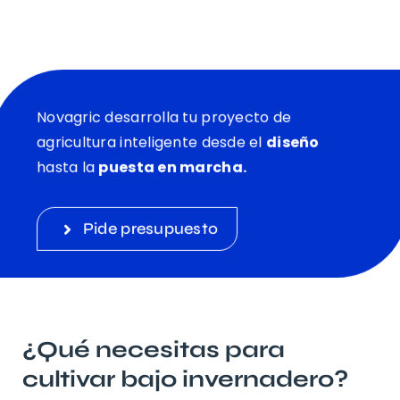
Novagric desarrolla tu proyecto de
agricultura inteligente desde el
diseño
hasta la
puesta en marcha.
Pide presupuesto
¿Qué necesitas para
cultivar bajo invernadero?