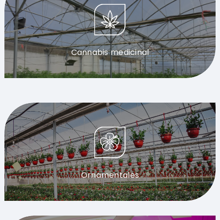
Cannabis medicinal
Ornamentales