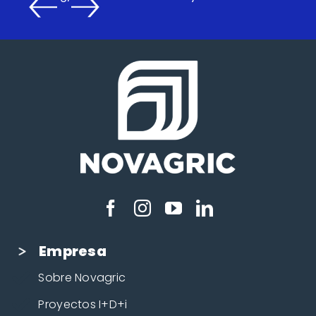
Empresa
Sobre Novagric
Proyectos I+D+i