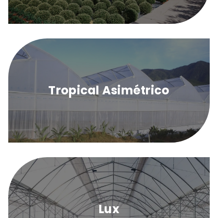
Tropical Asimétrico
Lux