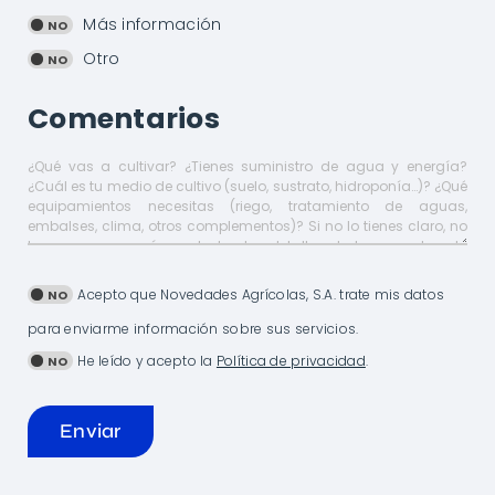
Más información
Otro
Comentarios
Acepto que Novedades Agrícolas, S.A. trate mis datos
para enviarme información sobre sus servicios.
He leído y acepto la
Política de privacidad
.