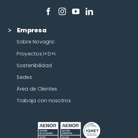
Empresa
Sobre Novagric
Proyectos I+D+i
Sostenibilidad
Sedes
Área de Clientes
Trabaja con nosotros