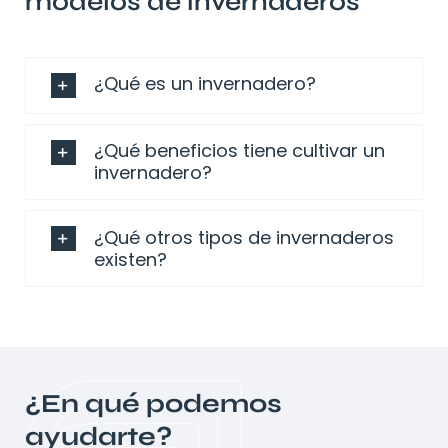
modelos de invernaderos
¿Qué es un invernadero?
¿Qué beneficios tiene cultivar un
invernadero?
¿Qué otros tipos de invernaderos
existen?
¿En qué podemos
ayudarte?