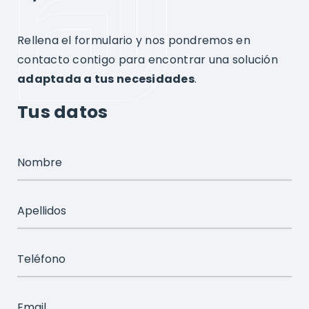
Rellena el formulario y nos pondremos en
contacto contigo para encontrar una solución
adaptada a tus necesidades
.
Tus datos