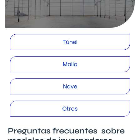
Túnel
Malla
Nave
Otros
Preguntas frecuentes sobre