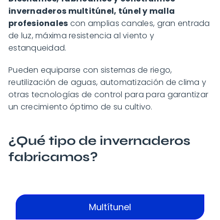
invernaderos multitúnel, túnel y malla
profesionales
con amplias canales, gran entrada
de luz, máxima resistencia al viento y
estanqueidad.
Pueden equiparse con sistemas de riego,
reutilización de aguas, automatización de clima y
otras tecnologías de control para para garantizar
un crecimiento óptimo de su cultivo.
¿Qué tipo de invernaderos
fabricamos?
Multítunel