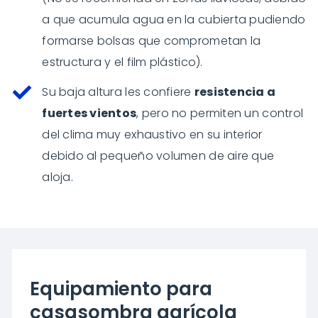
a que acumula agua en la cubierta pudiendo
formarse bolsas que comprometan la
estructura y el film plástico).
Su baja altura les confiere
resistencia a
fuertes vientos
, pero no permiten un control
del clima muy exhaustivo en su interior
debido al pequeño volumen de aire que
aloja.
Equipamiento para
casasombra agrícola