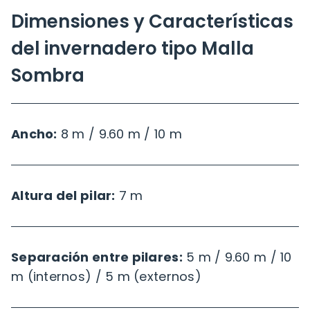
Dimensiones y Características
del invernadero tipo Malla
Sombra
Ancho:
8 m / 9.60 m / 10 m
Altura del pilar:
7 m
Separación entre pilares:
5 m / 9.60 m / 10
m (internos) / 5 m (externos)