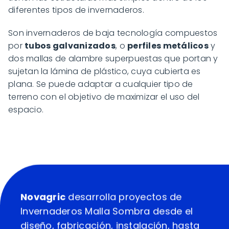
diferentes tipos de invernaderos.
Son invernaderos de baja tecnología compuestos
por
tubos galvanizados
, o
perfiles metálicos
y
dos mallas de alambre superpuestas que portan y
sujetan la lámina de plástico, cuya cubierta es
plana. Se puede adaptar a cualquier tipo de
terreno con el objetivo de maximizar el uso del
espacio.
Novagric
desarrolla proyectos de
Invernaderos Malla Sombra desde el
diseño, fabricación, instalación, hasta