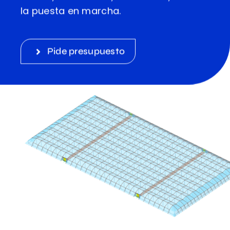
la puesta en marcha.
Pide presupuesto