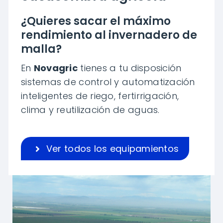
¿Quieres sacar el máximo
rendimiento al invernadero de
malla?
En
Novagric
tienes a tu disposición
sistemas de control y automatización
inteligentes de riego, fertirrigación,
clima y reutilización de aguas.
Ver todos los equipamientos