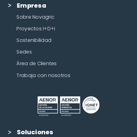
Empresa
Sobre Novagric
Proyectos I+D+i
Sostenibilidad
Sedes
Área de Clientes
Trabaja con nosotros
Soluciones