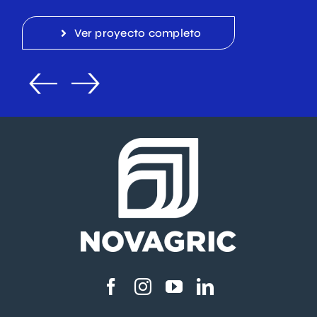
Ver proyecto completo