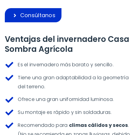
Consúltanos
Ventajas del invernadero Casa
Sombra Agrícola
Es el invernadero más barato y sencillo.
Tiene una gran adaptabilidad a la geometría
del terreno.
Ofrece una gran uniformidad luminosa.
Su montaje es rápido y sin soldaduras.
Recomendado para
climas cálidos y secos
.
(No se recomienda en zonas lluviosas, debido