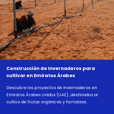
Construcción de Invernaderos para
cultivar en Emiratos Árabes
Descubre los proyectos de invernaderos en
Emiratos Árabes Unidos (UAE), destinados al
cultivo de frutas orgánicas y hortalizas.