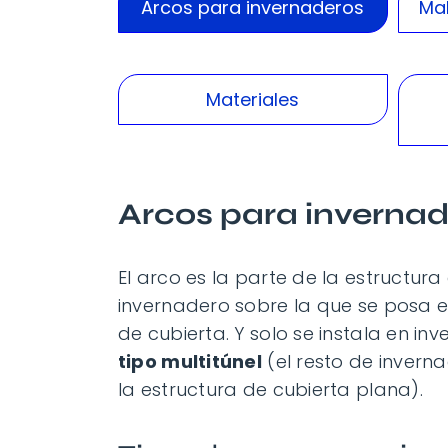
Arcos para invernaderos
Mal
Materiales
Arcos para inverna
El arco es la parte de la estructura
invernadero sobre la que se posa e
de cubierta. Y solo se instala en in
tipo multitúnel
(el resto de invern
la estructura de cubierta plana).