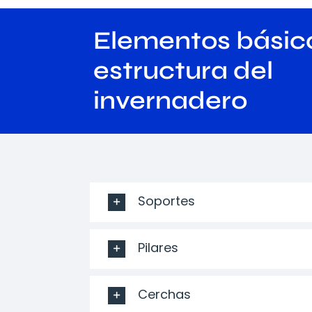
Elementos básico
estructura del
invernadero
Soportes
Pilares
Cerchas