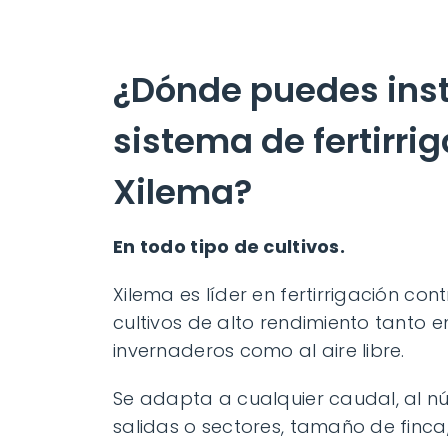
¿Dónde puedes inst
sistema de fertirri
Xilema?
En todo tipo de cultivos.
Xilema es líder en fertirrigación con
cultivos de alto rendimiento tanto e
invernaderos como al aire libre.
Se adapta a cualquier caudal, al 
salidas o sectores, tamaño de finca