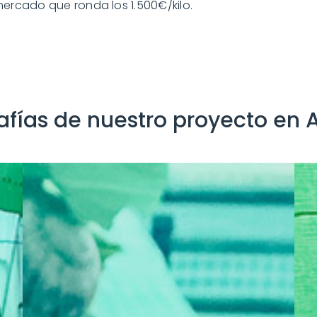
ercado que ronda los 1.500€/kilo.
afías de nuestro proyecto en 