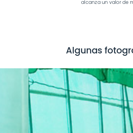
alcanza un valor de m
Algunas fotogr