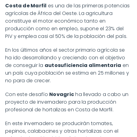
Costa de Marfil
es una de las primeras potencias
agrícolas de África del Oeste. La agricultura
constituye el motor económico tanto en
producción como en empleo, supone el 23% del
PIV y emplea casi al 50% de la población del país.
En los últimos años el sector primario agrícola se
ha ido desarrollando y creciendo con el objetivo
de conseguir la
autosuficiencia alimentaria
en
un país cuya población se estima en 25 millones y
no para de crecer.
Con este desafío
Novagric
ha llevado a cabo un
proyecto de invernadero para la producción
profesional de hortalizas en Costa de Marfil.
En este invernadero se producirán tomates,
pepinos, calabacines y otras hortalizas con el