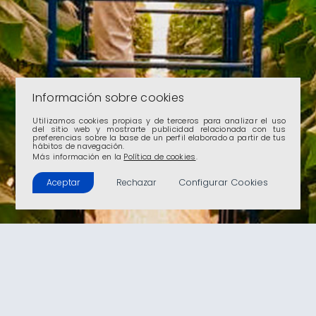
Información sobre cookies
Utilizamos cookies propias y de terceros para analizar el uso
del sitio web y mostrarte publicidad relacionada con tus
preferencias sobre la base de un perfil elaborado a partir de tus
hábitos de navegación.
Más información en la
Política de cookies
.
Configurar Cookies
Aceptar
Rechazar