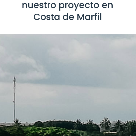
nuestro proyecto en
Costa de Marfil