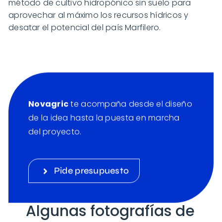
método de cultivo hidropónico sin suelo para
aprovechar al máximo los recursos hídricos y
desatar el potencial del país Marfilero.
Novagric
te acompaña desde el diseño
de la idea hasta la puesta en marcha
del proyecto.
Pide presupuesto
Algunas fotografías de