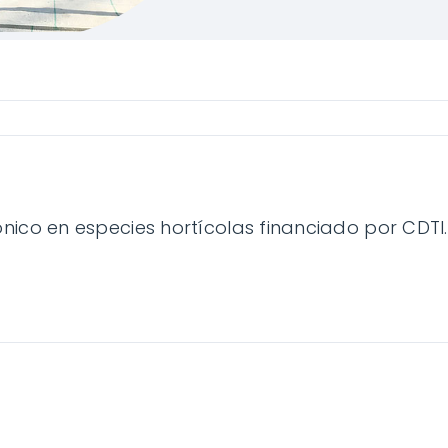
ico en especies hortícolas financiado por CDTI.