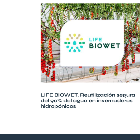
LIFE BIOWET. Reutilización segura
del 90% del agua en invernaderos
hidropónicos