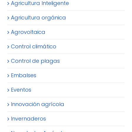
Agricultura Inteligente
Agricultura orgánica
Agrovoltaica
Control climático
Control de plagas
Embalses
Eventos
Innovación agrícola
Invernaderos