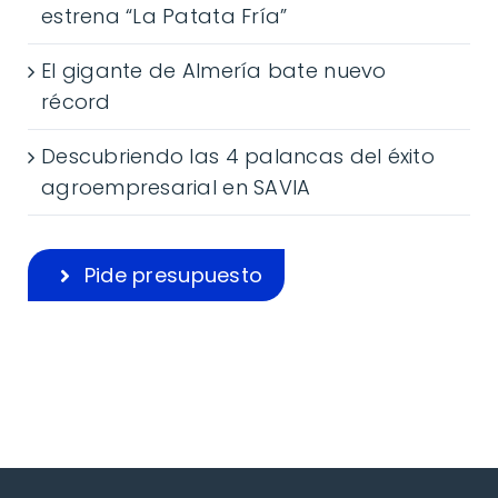
estrena “La Patata Fría”
El gigante de Almería bate nuevo
récord
Descubriendo las 4 palancas del éxito
agroempresarial en SAVIA
Pide presupuesto