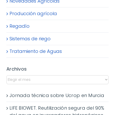
Novedades Agrícolas
Producción agrícola
Regadío
Sistemas de riego
Tratamiento de Aguas
Archivos
Jornada técnica sobre Ucrop en Murcia
LIFE BIOWET. Reutilización segura del 90%