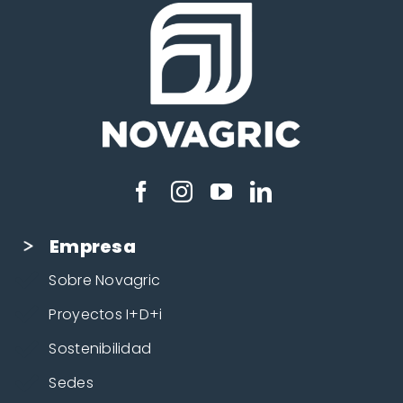
Empresa
Sobre Novagric
Proyectos I+D+i
Sostenibilidad
Sedes