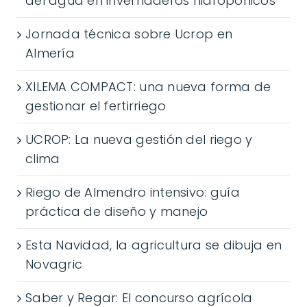
del agua en invernaderos hidropónicos
Jornada técnica sobre Ucrop en
Almería
XILEMA COMPACT: una nueva forma de
gestionar el fertirriego
UCROP: La nueva gestión del riego y
clima
Riego de Almendro intensivo: guía
práctica de diseño y manejo
Esta Navidad, la agricultura se dibuja en
Novagric
Saber y Regar: El concurso agrícola