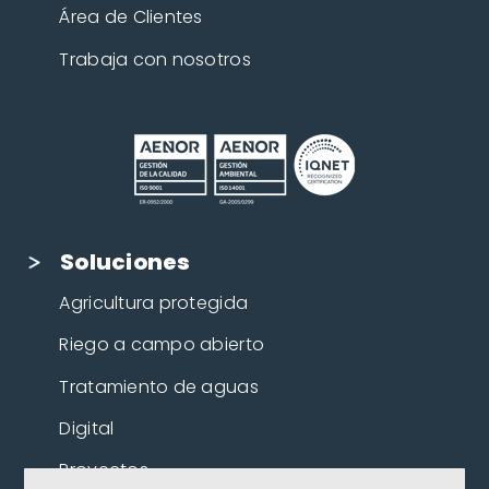
Área de Clientes
Trabaja con nosotros
Soluciones
Agricultura protegida
Riego a campo abierto
Tratamiento de aguas
Digital
Proyectos