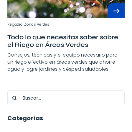
Regadío
,
Zonas Verdes
Todo lo que necesitas saber sobre
el Riego en Áreas Verdes
Consejos, técnicas y el equipo necesario para
un riego efectivo en áreas verdes que ahorre
agua y logre jardines y césped saludables.
Buscar:
Categorías