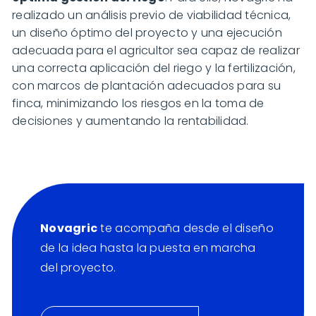
realizado un análisis previo de viabilidad técnica,
un diseño óptimo del proyecto y una ejecución
adecuada para el agricultor sea capaz de realizar
una correcta aplicación del riego y la fertilización,
con marcos de plantación adecuados para su
finca, minimizando los riesgos en la toma de
decisiones y aumentando la rentabilidad.
Novagric
te acompaña desde el diseño
de la idea hasta la puesta en marcha
del proyecto.