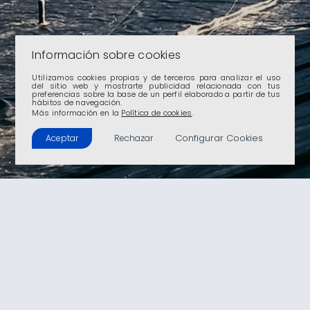
Información sobre cookies
Utilizamos cookies propias y de terceros para analizar el uso
del sitio web y mostrarte publicidad relacionada con tus
preferencias sobre la base de un perfil elaborado a partir de tus
hábitos de navegación.
Más información en la
Política de cookies
.
Configurar Cookies
Aceptar
Rechazar