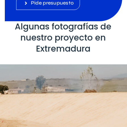
Pide presupuesto
Algunas fotografías de
nuestro proyecto en
Extremadura