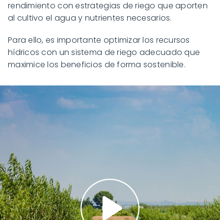
rendimiento con estrategias de riego que aporten
al cultivo el agua y nutrientes necesarios.
Para ello, es importante optimizar los recursos
hídricos con un sistema de riego adecuado que
maximice los beneficios de forma sostenible.