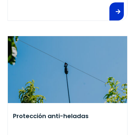
Protección anti-heladas