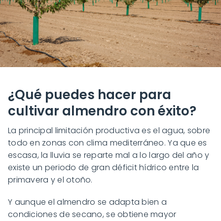
¿Qué puedes hacer para
cultivar almendro con éxito?
La principal limitación productiva es el agua, sobre
todo en zonas con clima mediterráneo. Ya que es
escasa, la lluvia se reparte mal a lo largo del año y
existe un periodo de gran déficit hídrico entre la
primavera y el otoño.
Y aunque el almendro se adapta bien a
condiciones de secano, se obtiene mayor