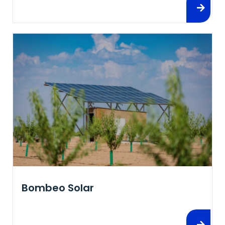
Bombeo Solar