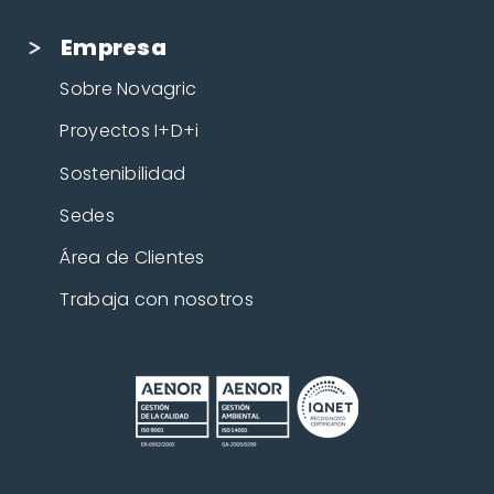
Empresa
Sobre Novagric
Proyectos I+D+i
Sostenibilidad
Sedes
Área de Clientes
Trabaja con nosotros