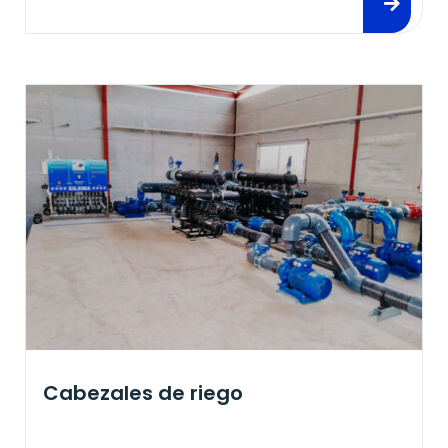
Cabezales de riego