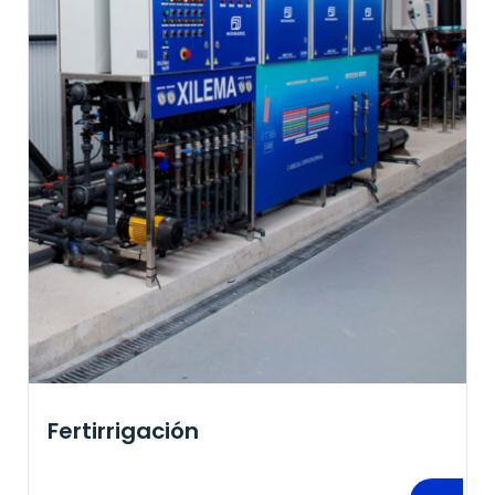
Fertirrigación