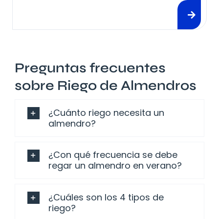
Preguntas frecuentes
sobre Riego de Almendros
¿Cuánto riego necesita un
almendro?
¿Con qué frecuencia se debe
regar un almendro en verano?
¿Cuáles son los 4 tipos de
riego?