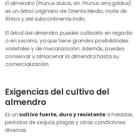
El almendro (Prunus dulcis, sin. Prunus amygdalus)
es un árbol originario de Oriente Medio, norte de
África y del subcontinente indio.
El árbol del almendro puedes cultivarlo en regadío
o en secano, ya que tiene grandes posibilidades
varietales y de mecanización. Además, puedes
conservar y almacenar la almendra hasta su
comercialización.
Exigencias del cultivo del
almendro
Es un
cultivo fuerte, duro y resistente
a heladas,
periodos de sequía, plagas y otras condiciones
diversas.