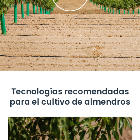
Tecnologías recomendadas
para el cultivo de almendros