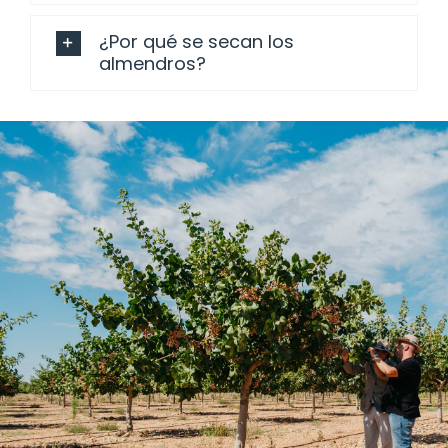
¿Por qué se secan los
almendros?