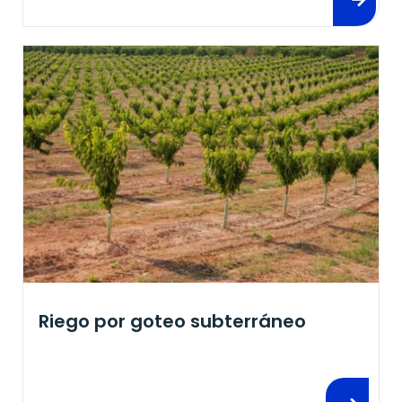
Riego por goteo subterráneo