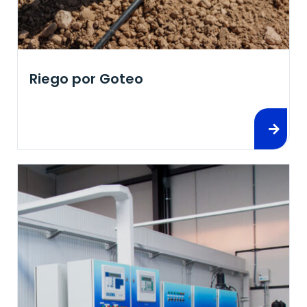
Riego por Goteo