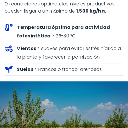
En condiciones óptimas, los niveles productivos
pueden llegar a un máximo de
1.500 kg/ha.
Temperatura óptima para actividad
fotosintética
> 25-30 °C.
Vientos
> suaves para evitar estrés hídrico a
la planta y favorecer la polinización.
Suelos
> Francos o franco-arenosos.