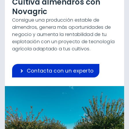
Cultiva almendros con
Novagric
Consigue una producción estable de
almendros, genera más oportunidades de
negocio y aumenta la rentabilidad de tu
explotación con un proyecto de tecnología
agrícola adaptado a tus cultivos.
Contacta con un experto